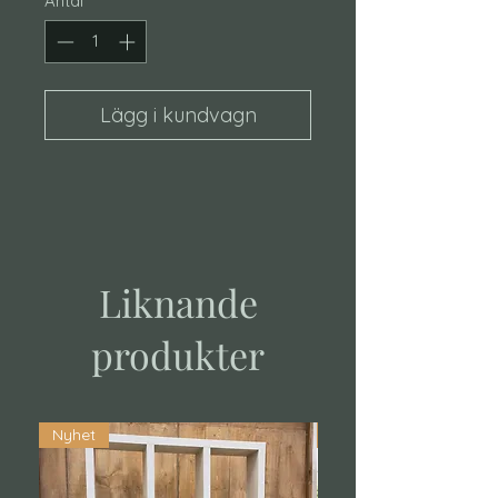
Antal
*
Lägg i kundvagn
Liknande
produkter
Nyhet
Nyhet