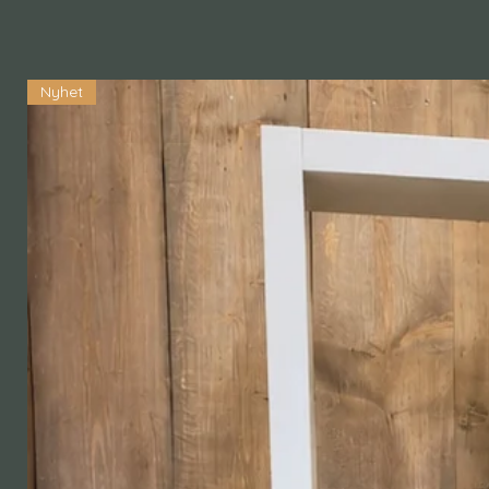
Nyhet