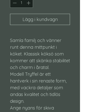
Lägg i kundvagn
Samla familj och vänner
runt denna mittpunkt i
köket. Klassisk köksö som
kommer att skänka stabilitet
och charm i åratal.
Modell Tryffel är ett
hantverk i sin renaste form,
med vackra detaljer som
andas kvalitet och tidlös
design.
Ange nyans för skiva