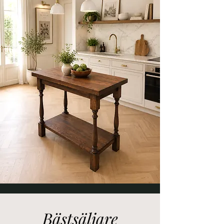
Bästsäljare