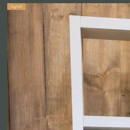
Nyhet